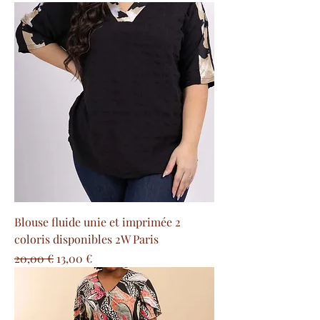
Blouse fluide unie et imprimée 2
coloris disponibles 2W Paris
Precio
Precio de oferta
20,00 €
13,00 €