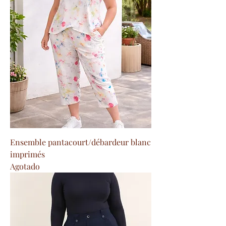
Ensemble pantacourt/débardeur blanc
imprimés
Agotado