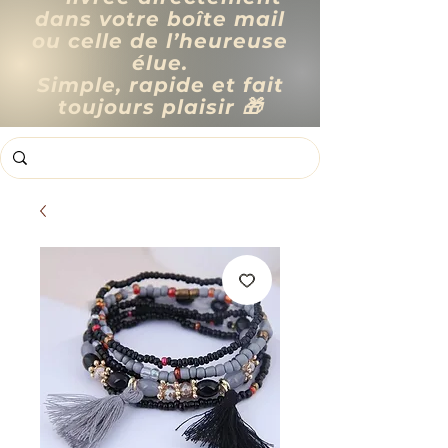
dans votre boîte mail
ou celle de l’heureuse
élue.
Simple, rapide et fait
toujours plaisir 🎁