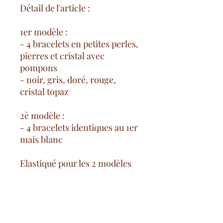
Détail de l'article :
1er modèle :
- 4 bracelets en petites perles,
pierres et cristal avec
pompons
- noir, gris, doré, rouge,
cristal topaz
2è modèle :
- 4 bracelets identiques au 1er
mais blanc
Elastiqué pour les 2 modèles