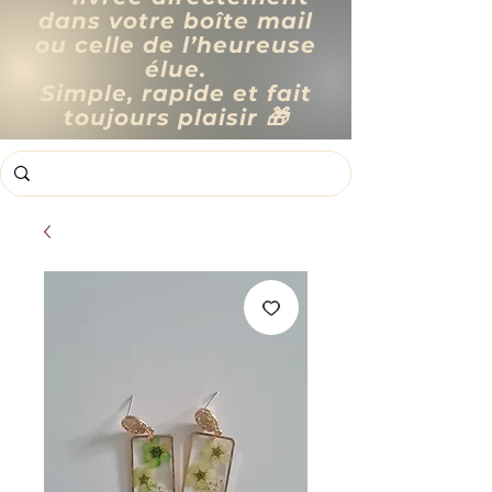
dans votre boîte mail
ou celle de l’heureuse
élue.
Simple, rapide et fait
toujours plaisir 🎁