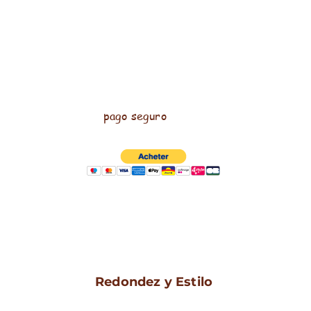
pago seguro
Redondez y Estilo