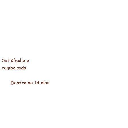
Satisfecho o
rembolsado
Dentro de 14 días