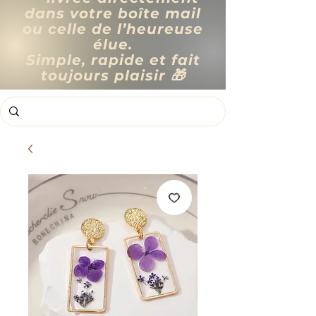
dans votre boîte mail
ou celle de l’heureuse
élue.
Simple, rapide et fait
toujours plaisir 🎁