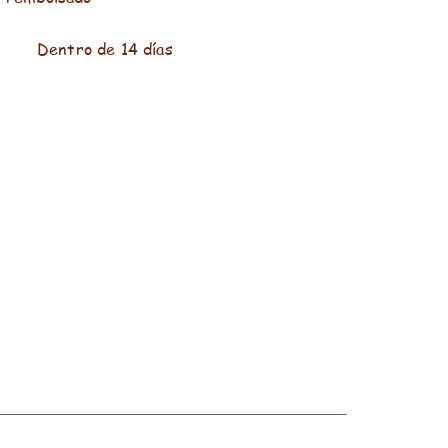
Dentro de 14 días