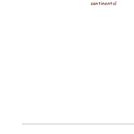
continental