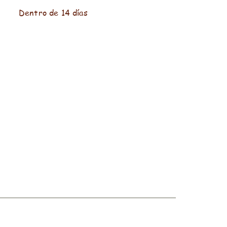
Dentro de 14 días