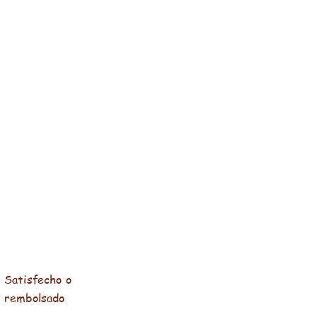
Satisfecho o
rembolsado