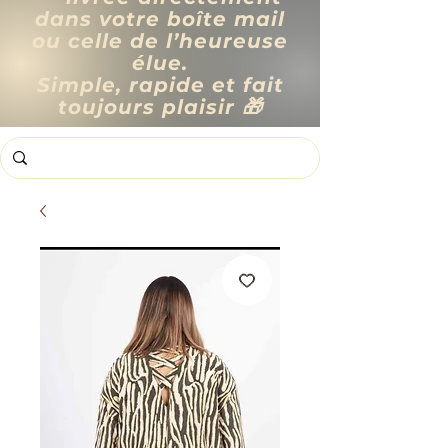
dans votre boîte mail
ou celle de l’heureuse
élue.
Simple, rapide et fait
toujours plaisir 🎁