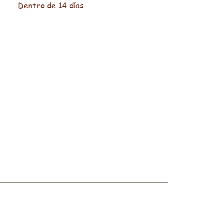
Dentro de 14 días