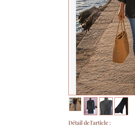
Détail de l'article :