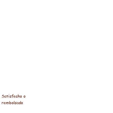
Satisfecho o
rembolsado