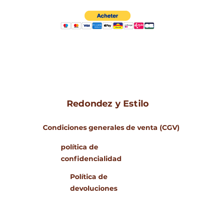
Redondez y Estilo
Condiciones generales de venta (CGV)
política de
confidencialidad
Política de
devoluciones