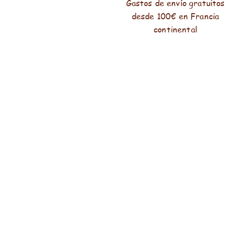
Gastos de envío gratuitos
desde 100€ en Francia
continental