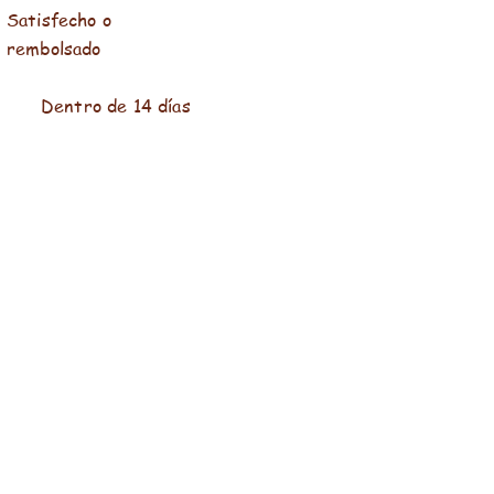
Satisfecho o
rembolsado
Dentro de 14 días