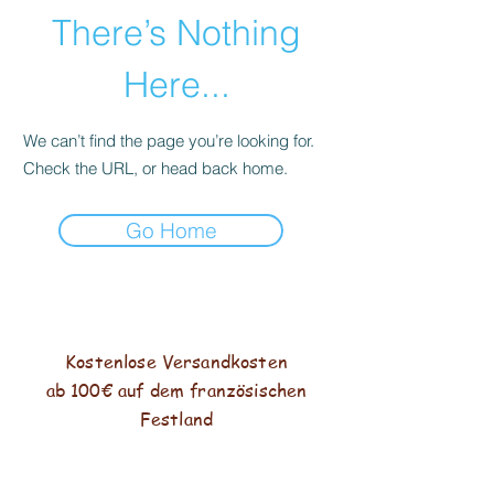
There’s Nothing
Here...
We can’t find the page you’re looking for.
Check the URL, or head back home.
Go Home
Kostenlose Versandkosten
ab 100€ auf dem französischen
Festland