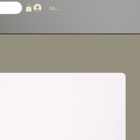
Anmelden