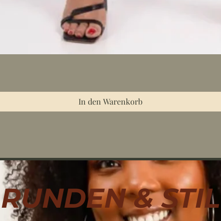
In den Warenkorb
RUNDEN & STIL