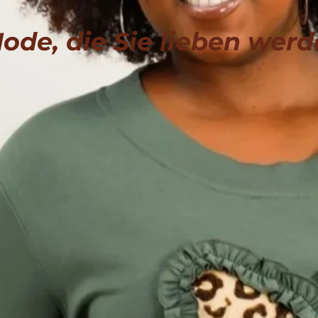
ode, die Sie lieben wer