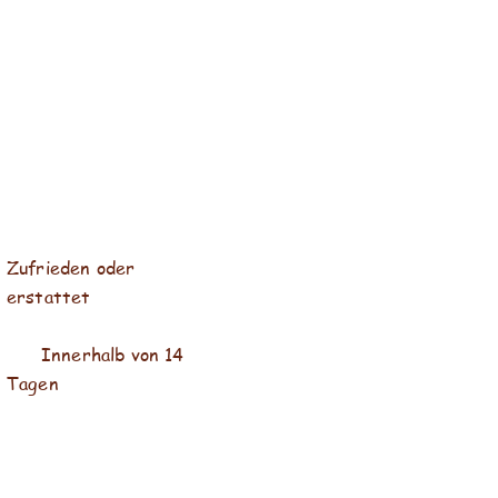
Zufrieden oder
erstattet
Innerhalb von 14
Tagen