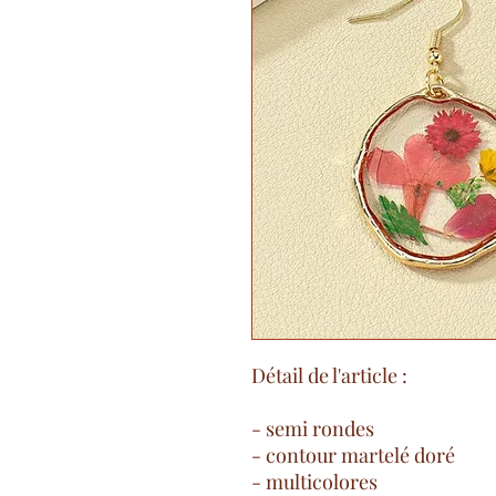
Détail de l'article :
- semi rondes
- contour martelé doré
- multicolores