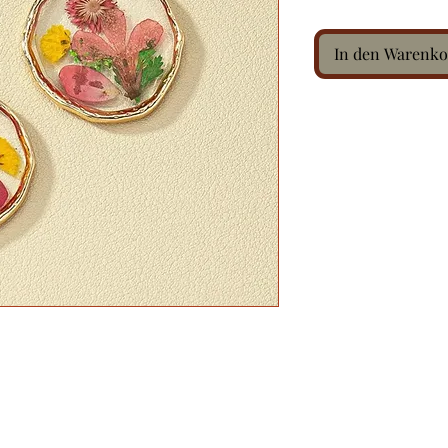
In den Warenko