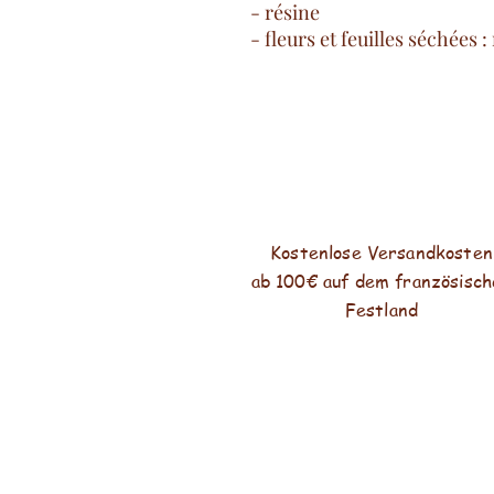
- résine
- fleurs et feuilles séchées 
Kostenlose Versandkosten
ab 100€ auf dem französisch
Festland