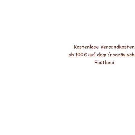
Kostenlose Versandkosten
ab 100€ auf dem französisch
Festland