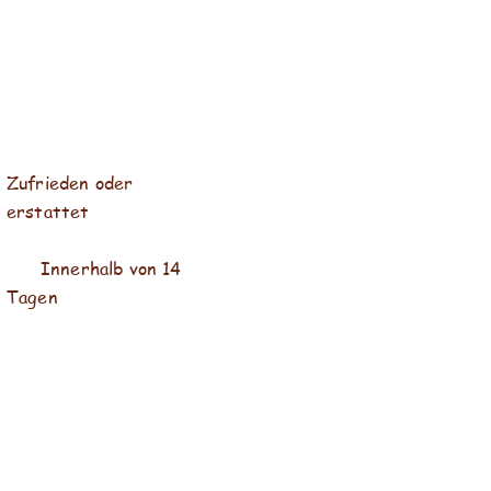
Zufrieden oder
erstattet
Innerhalb von 14
Tagen