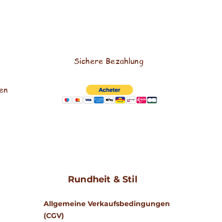
Sichere Bezahlung
en
Rundheit & Stil
Allgemeine Verkaufsbedingungen
(CGV)