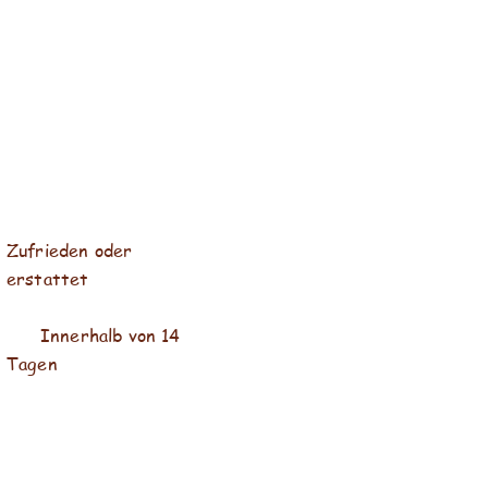
Zufrieden oder
erstattet
Innerhalb von 14
Tagen