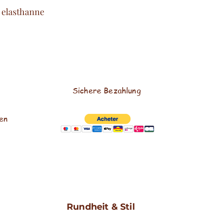
 elasthanne
Sichere Bezahlung
en
Rundheit & Stil