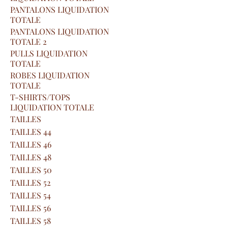
PANTALONS LIQUIDATION
TOTALE
PANTALONS LIQUIDATION
TOTALE 2
PULLS LIQUIDATION
TOTALE
ROBES LIQUIDATION
TOTALE
T-SHIRTS/TOPS
LIQUIDATION TOTALE
TAILLES
TAILLES 44
TAILLES 46
TAILLES 48
TAILLES 50
TAILLES 52
TAILLES 54
TAILLES 56
TAILLES 58