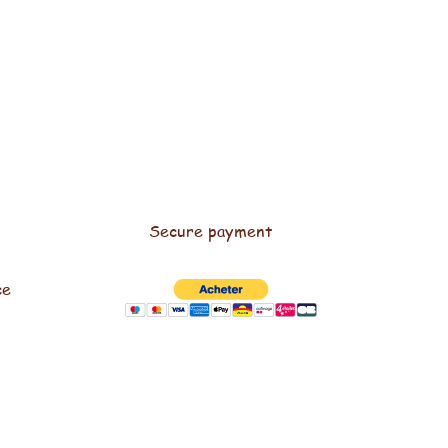
Secure payment
ce