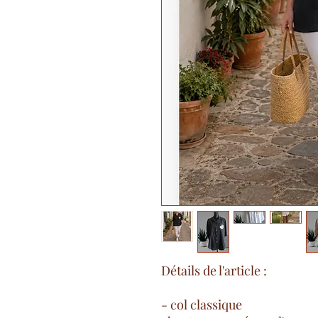
Détails de l'article :
- col classique