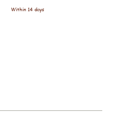
Within 14 days