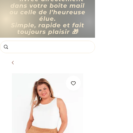
dans votre boîte mail
ou celle de l’heureuse
élue.
Simple, rapide et fait
toujours plaisir 🎁