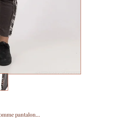
 comme pantalon...