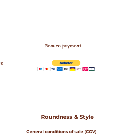
Secure payment
ce
Roundness & Style
General conditions of sale (CGV)