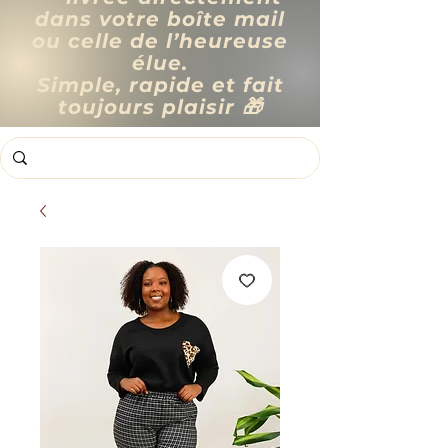
dans votre boîte mail
ou celle de l’heureuse
élue.
Simple, rapide et fait
toujours plaisir 🎁