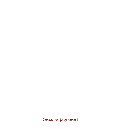
e
Secure payment