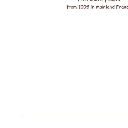
from 100€ in mainland Fran