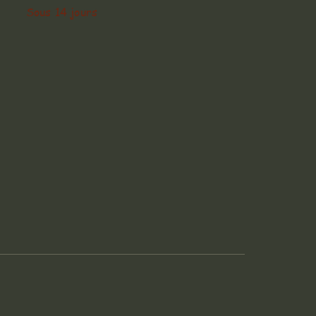
Sous 14 jours