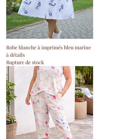
Robe blanche à imprimés bleu marine
à détails
Rupture de stock