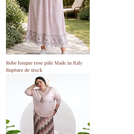
Robe longue rose pâle Made in Italy
Rupture de stock