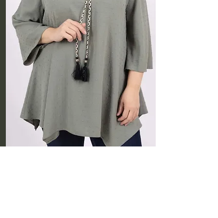
Jupes