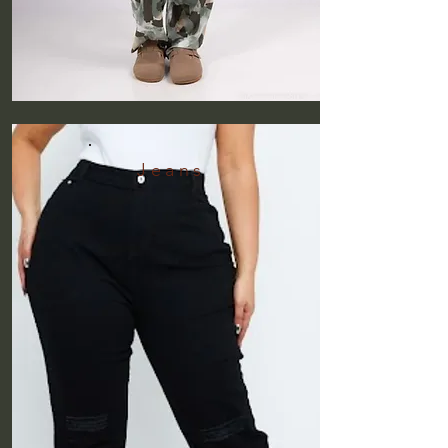
Jeans