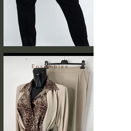
Ensembles