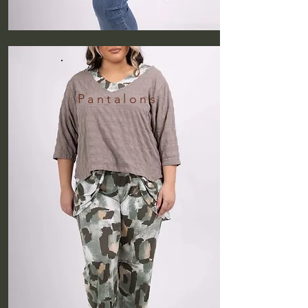
Pantalons