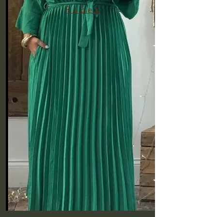
Robes