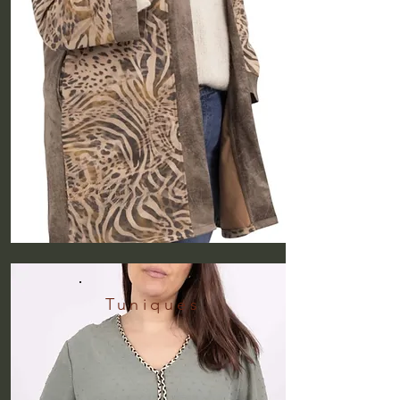
Tuniques