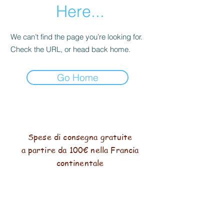
Here...
We can’t find the page you’re looking for.
Check the URL, or head back home.
Go Home
Spese di consegna gratuite
a partire da 100€ nella Francia
continentale
pagamento sicuro