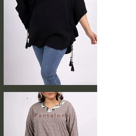
Pantalons