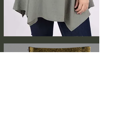
Jupes