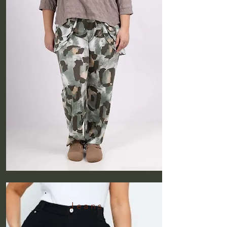
Jeans