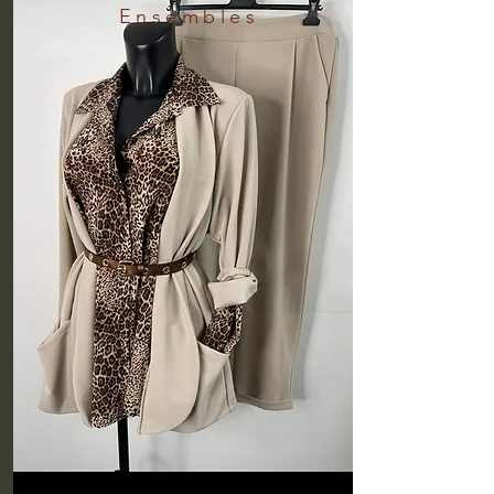
Ensembles