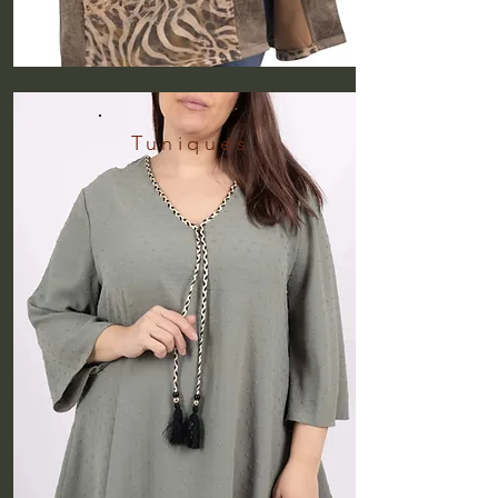
Tuniques