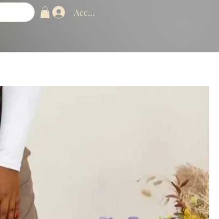
Accedi