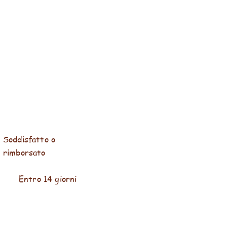
Soddisfatto o
rimborsato
Entro 14 giorni