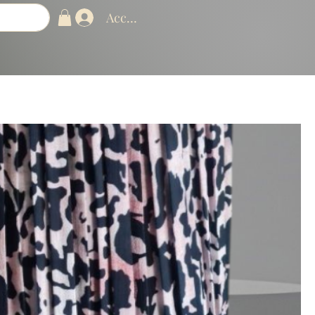
Accedi