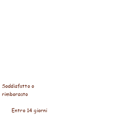
Soddisfatto o
rimborsato
Entro 14 giorni