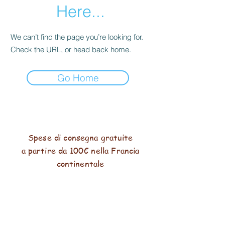
Here...
We can’t find the page you’re looking for.
Check the URL, or head back home.
Go Home
Spese di consegna gratuite
a partire da 100€ nella Francia
continentale
pagamento sicuro