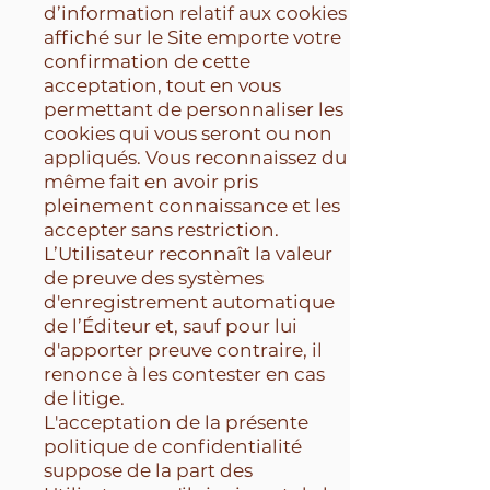
d’information relatif aux cookies
affiché sur le Site emporte votre
confirmation de cette
acceptation, tout en vous
permettant de personnaliser les
cookies qui vous seront ou non
appliqués. Vous reconnaissez du
même fait en avoir pris
pleinement connaissance et les
accepter sans restriction.
L’Utilisateur reconnaît la valeur
de preuve des systèmes
d'enregistrement automatique
de l’Éditeur et, sauf pour lui
d'apporter preuve contraire, il
renonce à les contester en cas
de litige.
L'acceptation de la présente
politique de confidentialité
suppose de la part des