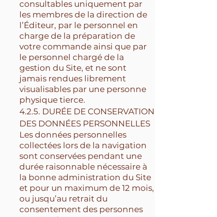
consultables uniquement par
les membres de la direction de
l’Éditeur, par le personnel en
charge de la préparation de
votre commande ainsi que par
le personnel chargé de la
gestion du Site, et ne sont
jamais rendues librement
visualisables par une personne
physique tierce.
4.2.5. DURÉE DE CONSERVATION
DES DONNÉES PERSONNELLES
Les données personnelles
collectées lors de la navigation
sont conservées pendant une
durée raisonnable nécessaire à
la bonne administration du Site
et pour un maximum de 12 mois,
ou jusqu’au retrait du
consentement des personnes