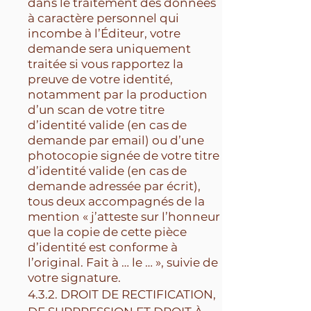
dans le traitement des données
à caractère personnel qui
incombe à l’Éditeur, votre
demande sera uniquement
traitée si vous rapportez la
preuve de votre identité,
notamment par la production
d’un scan de votre titre
d’identité valide (en cas de
demande par email) ou d’une
photocopie signée de votre titre
d’identité valide (en cas de
demande adressée par écrit),
tous deux accompagnés de la
mention « j’atteste sur l’honneur
que la copie de cette pièce
d’identité est conforme à
l’original. Fait à … le … », suivie de
votre signature.
4.3.2. DROIT DE RECTIFICATION,