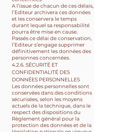
A l’issue de chacun de ces délais,
l’Editeur archivera ces données
et les conservera le temps
durant lequel sa responsabilité
pourra être mise en cause.
Passés ce délai de conservation,
l’Editeur s’engage supprimer
définitivement les données des
personnes concernées.
4.2.6. SÉCURITÉ ET
CONFIDENTIALITÉ DES
DONNÉES PERSONNELLES
Les données personnelles sont
conservées dans des conditions
sécurisées, selon les moyens
actuels de la technique, dans le
respect des dispositions du
Règlement général pour la
protection des données et de la
législation nationale en vigueur.