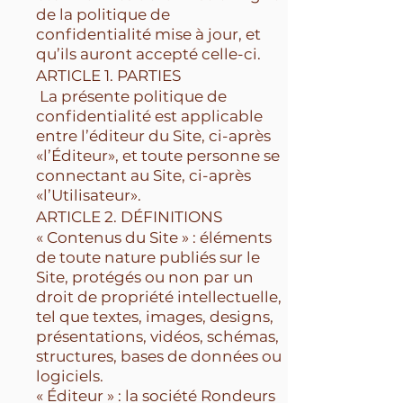
de la politique de
confidentialité mise à jour, et
qu’ils auront accepté celle-ci.
ARTICLE 1. PARTIES
La présente politique de
confidentialité est applicable
entre l’éditeur du Site, ci-après
«l’Éditeur», et toute personne se
connectant au Site, ci-après
«l’Utilisateur».
ARTICLE 2. DÉFINITIONS
« Contenus du Site » : éléments
de toute nature publiés sur le
Site, protégés ou non par un
droit de propriété intellectuelle,
tel que textes, images, designs,
présentations, vidéos, schémas,
structures, bases de données ou
logiciels.
« Éditeur » : la société Rondeurs