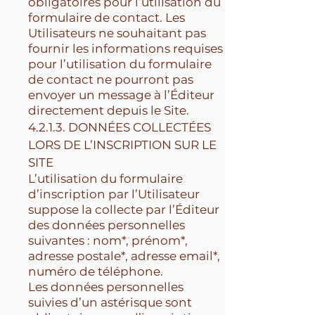
obligatoires pour l’utilisation du
formulaire de contact. Les
Utilisateurs ne souhaitant pas
fournir les informations requises
pour l’utilisation du formulaire
de contact ne pourront pas
envoyer un message à l’Éditeur
directement depuis le Site.
4.2.1.3. DONNÉES COLLECTÉES
LORS DE L’INSCRIPTION SUR LE
SITE
L’utilisation du formulaire
d’inscription par l’Utilisateur
suppose la collecte par l’Éditeur
des données personnelles
suivantes : nom*, prénom*,
adresse postale*, adresse email*,
numéro de téléphone.
Les données personnelles
suivies d’un astérisque sont