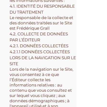
les informations suivantes :
4.1. IDENTITÉ DU RESPONSABLE
DU TRAITEMENT
Le responsable de la collecte et
des données traitées sur le Site
est Frédérique Grall
4.2. COLLECTE DE DONNÉES
PAR L’ÉDITEUR
4.2.1. DONNÉES COLLECTÉES
4.2.1.1 DONNÉES COLLECTÉES
LORS DE LA NAVIGATION SUR LE
SITE
Lors de la navigation sur le Site,
vous consentez à ce que
l’Éditeur collecte les
informations relatives : au
contenu que vous consultez et
sur lequel vous cliquez ; aux
données démographiques ; à
l'appareil utilisé et à son