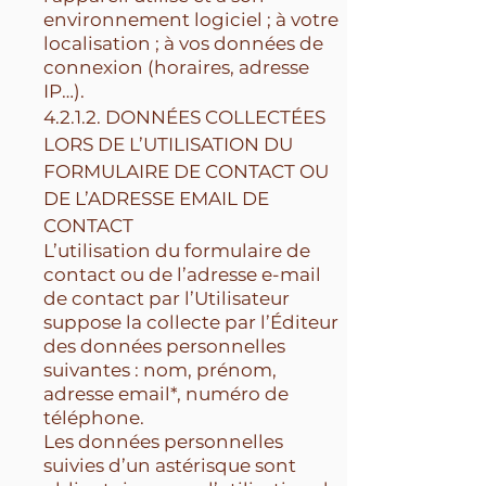
environnement logiciel ; à votre
localisation ; à vos données de
connexion (horaires, adresse
IP…).
4.2.1.2. DONNÉES COLLECTÉES
LORS DE L’UTILISATION DU
FORMULAIRE DE CONTACT OU
DE L’ADRESSE EMAIL DE
CONTACT
L’utilisation du formulaire de
contact ou de l’adresse e-mail
de contact par l’Utilisateur
suppose la collecte par l’Éditeur
des données personnelles
suivantes : nom, prénom,
adresse email*, numéro de
téléphone.
Les données personnelles
suivies d’un astérisque sont