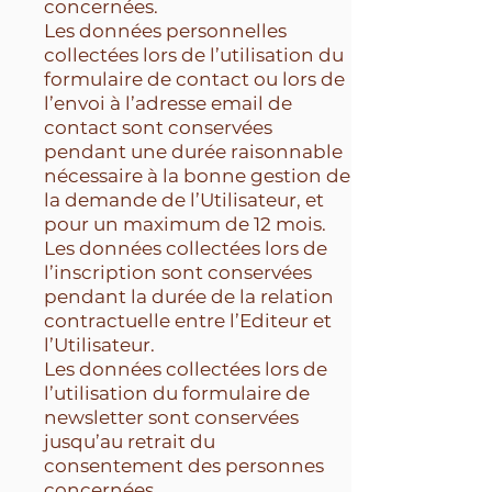
concernées.
Les données personnelles
collectées lors de l’utilisation du
formulaire de contact ou lors de
l’envoi à l’adresse email de
contact sont conservées
pendant une durée raisonnable
nécessaire à la bonne gestion de
la demande de l’Utilisateur, et
pour un maximum de 12 mois.
Les données collectées lors de
l’inscription sont conservées
pendant la durée de la relation
contractuelle entre l’Editeur et
l’Utilisateur.
Les données collectées lors de
l’utilisation du formulaire de
newsletter sont conservées
jusqu’au retrait du
consentement des personnes
concernées.