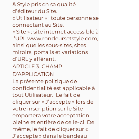
& Style pris en sa qualité
d’éditeur du Site.
« Utilisateur » : toute personne se
connectant au Site.
« Site » : site internet accessible à
l’URL
www.rondeursetstyle.com
,
ainsi que les sous-sites, sites
miroirs, portails et variations
d’URL y afférant.
ARTICLE 3. CHAMP
D’APPLICATION
La présente politique de
confidentialité est applicable à
tout Utilisateur. Le fait de
cliquer sur « J’accepte » lors de
votre inscription sur le Site
emportera votre acceptation
pleine et entière de celle-ci. De
même, le fait de cliquer sur «
J’accepte » dans le bandeau