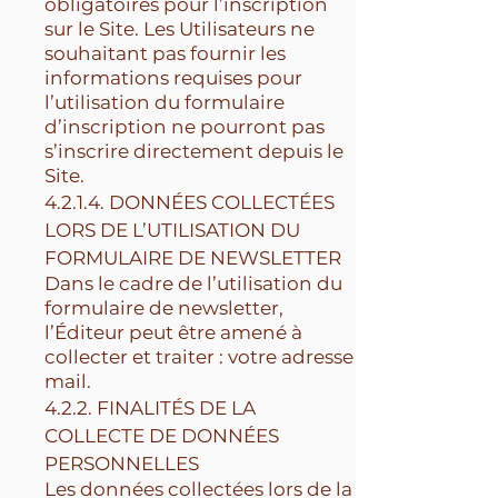
obligatoires pour l’inscription
sur le Site. Les Utilisateurs ne
souhaitant pas fournir les
informations requises pour
l’utilisation du formulaire
d’inscription ne pourront pas
s’inscrire directement depuis le
Site.
4.2.1.4. DONNÉES COLLECTÉES
LORS DE L’UTILISATION DU
FORMULAIRE DE NEWSLETTER
Dans le cadre de l’utilisation du
formulaire de newsletter,
l’Éditeur peut être amené à
collecter et traiter : votre adresse
mail.
4.2.2. FINALITÉS DE LA
COLLECTE DE DONNÉES
PERSONNELLES
Les données collectées lors de la