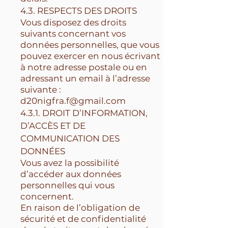
4.3. RESPECTS DES DROITS
Vous disposez des droits
suivants concernant vos
données personnelles, que vous
pouvez exercer en nous écrivant
à notre adresse postale ou en
adressant un email à l’adresse
suivante :
d20nigfra.f@gmail.com
4.3.1. DROIT D’INFORMATION,
D’ACCÈS ET DE
COMMUNICATION DES
DONNÉES
Vous avez la possibilité
d’accéder aux données
personnelles qui vous
concernent.
En raison de l’obligation de
sécurité et de confidentialité