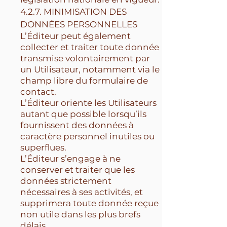
4.2.7. MINIMISATION DES
DONNÉES PERSONNELLES
L’Éditeur peut également
collecter et traiter toute donnée
transmise volontairement par
un Utilisateur, notamment via le
champ libre du formulaire de
contact.
L’Éditeur oriente les Utilisateurs
autant que possible lorsqu’ils
fournissent des données à
caractère personnel inutiles ou
superflues.
L’Éditeur s’engage à ne
conserver et traiter que les
données strictement
nécessaires à ses activités, et
supprimera toute donnée reçue
non utile dans les plus brefs
délais.