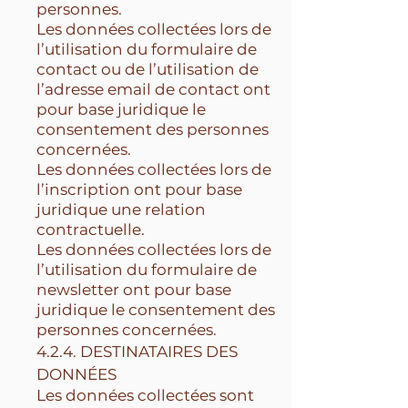
personnes.
Les données collectées lors de
l’utilisation du formulaire de
contact ou de l’utilisation de
l’adresse email de contact ont
pour base juridique le
consentement des personnes
concernées.
Les données collectées lors de
l’inscription ont pour base
juridique une relation
contractuelle.
Les données collectées lors de
l’utilisation du formulaire de
newsletter ont pour base
juridique le consentement des
personnes concernées.
4.2.4. DESTINATAIRES DES
DONNÉES
Les données collectées sont