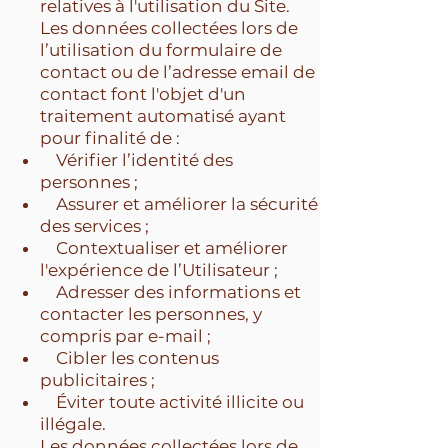
relatives à l'utilisation du Site.
Les données collectées lors de
l’utilisation du formulaire de
contact ou de l’adresse email de
contact font l'objet d'un
traitement automatisé ayant
pour finalité de :
Vérifier l’identité des
personnes ;
Assurer et améliorer la sécurité
des services ;
Contextualiser et améliorer
l'expérience de l’Utilisateur ;
Adresser des informations et
contacter les personnes, y
compris par e-mail ;
Cibler les contenus
publicitaires ;
Éviter toute activité illicite ou
illégale.
Les données collectées lors de