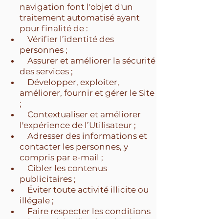
navigation font l'objet d'un
traitement automatisé ayant
pour finalité de :
Vérifier l’identité des
personnes ;
Assurer et améliorer la sécurité
des services ;
Développer, exploiter,
améliorer, fournir et gérer le Site
;
Contextualiser et améliorer
l'expérience de l’Utilisateur ;
Adresser des informations et
contacter les personnes, y
compris par e-mail ;
Cibler les contenus
publicitaires ;
Éviter toute activité illicite ou
illégale ;
Faire respecter les conditions