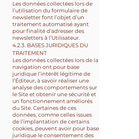
Les données collectées lors de
l’utilisation du formulaire de
newsletter font l’objet d’un
traitement automatisé ayant
pour finalité d'adresser des
newsletters à l’Utilisateur.
4.2.3. BASES JURIDIQUES DU
TRAITEMENT
Les données collectées lors de la
navigation ont pour base
juridique l’intérêt légitime de
l’Éditeur, à savoir réaliser une
analyse des comportements sur
le Site et obtenir une sécurité et
un fonctionnement améliorés
du Site. Certaines de ces
données, comme celles issues
de l’implantation de certains
cookies, peuvent avoir pour base
juridique le consentement des