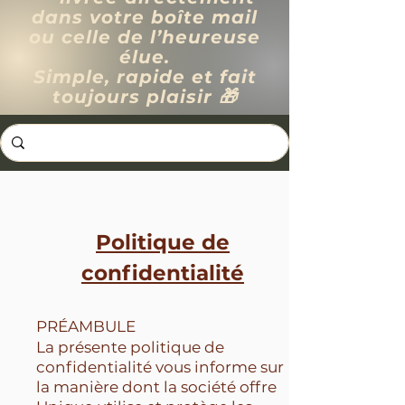
dans votre boîte mail
ou celle de l’heureuse
élue.
Simple, rapide et fait
toujours plaisir 🎁
Politique de
confidentialité
PRÉAMBULE
La présente politique de
confidentialité vous informe sur
la manière dont la société offre