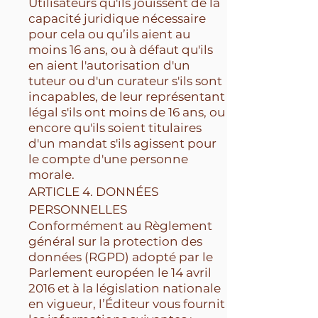
Utilisateurs qu'ils jouissent de la
capacité juridique nécessaire
pour cela ou qu’ils aient au
moins 16 ans, ou à défaut qu'ils
en aient l'autorisation d'un
tuteur ou d'un curateur s'ils sont
incapables, de leur représentant
légal s'ils ont moins de 16 ans, ou
encore qu'ils soient titulaires
d'un mandat s'ils agissent pour
le compte d'une personne
morale.
ARTICLE 4. DONNÉES
PERSONNELLES
Conformément au Règlement
général sur la protection des
données (RGPD) adopté par le
Parlement européen le 14 avril
2016 et à la législation nationale
en vigueur, l’Éditeur vous fournit