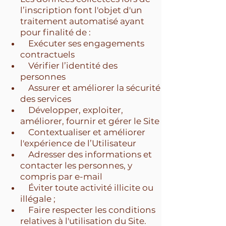
l’inscription font l'objet d'un
traitement automatisé ayant
pour finalité de :
Exécuter ses engagements
contractuels
Vérifier l’identité des
personnes
Assurer et améliorer la sécurité
des services
Développer, exploiter,
améliorer, fournir et gérer le Site
Contextualiser et améliorer
l'expérience de l’Utilisateur
Adresser des informations et
contacter les personnes, y
compris par e-mail
Éviter toute activité illicite ou
illégale ;
Faire respecter les conditions
relatives à l'utilisation du Site.