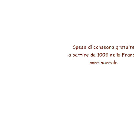
Spese di consegna gratuit
a partire da 100€ nella Fran
continentale