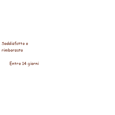
Soddisfatto o
rimborsato
Entro 14 giorni