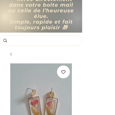
dans votre boîte mail
ou celle de l’heureuse
élue.
Simple, rapide et fait
toujours plaisir 🎁