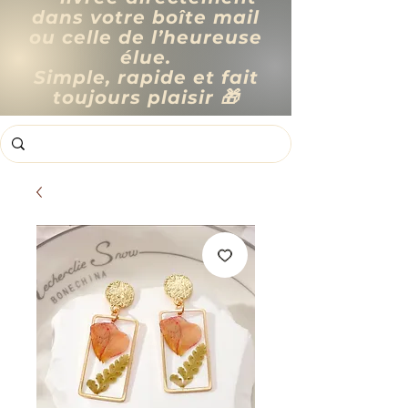
dans votre boîte mail
ou celle de l’heureuse
élue.
Simple, rapide et fait
toujours plaisir 🎁