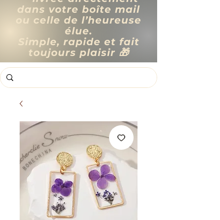
dans votre boîte mail
ou celle de l’heureuse
élue.
Simple, rapide et fait
toujours plaisir 🎁