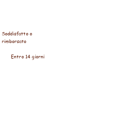
Soddisfatto o
rimborsato
Entro 14 giorni