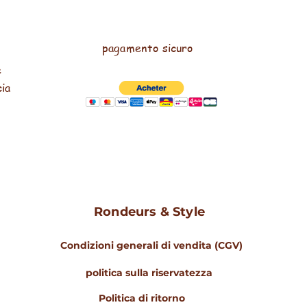
pagamento sicuro
e
cia
Rondeurs & Style
Condizioni generali di vendita (CGV)
politica sulla riservatezza
Politica di ritorno