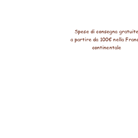
Spese di consegna gratuit
a partire da 100€ nella Fran
continentale