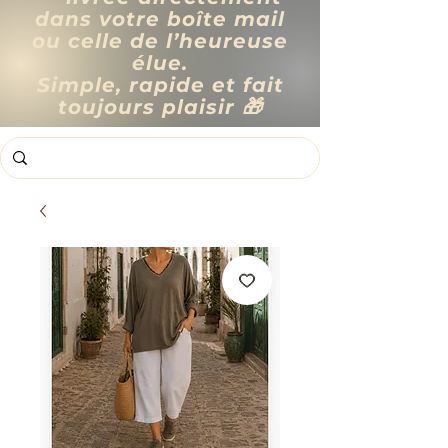
dans votre boîte mail
ou celle de l’heureuse
élue.
Simple, rapide et fait
toujours plaisir 🎁