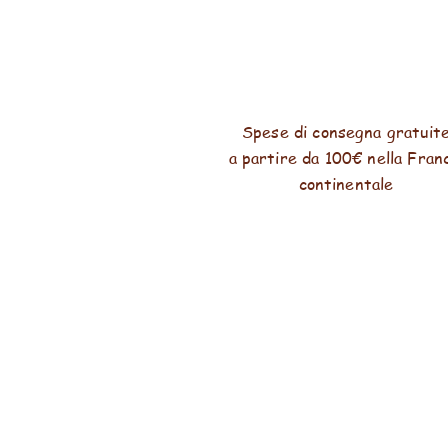
Spese di consegna gratuit
a partire da 100€ nella Fran
continentale