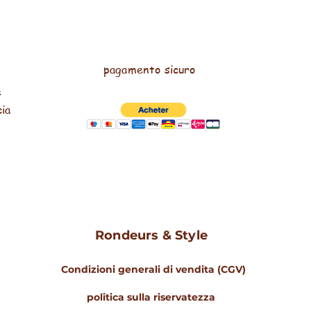
pagamento sicuro
e
cia
Rondeurs & Style
Condizioni generali di vendita (CGV)
politica sulla riservatezza