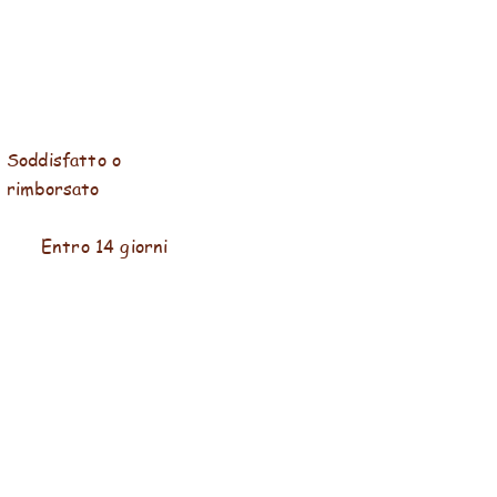
Soddisfatto o
rimborsato
Entro 14 giorni