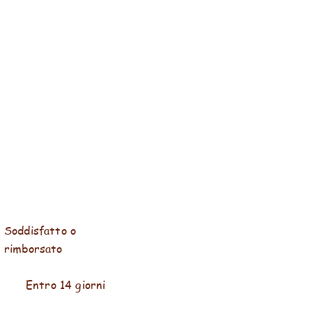
Soddisfatto o
rimborsato
Entro 14 giorni