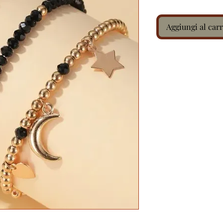
Aggiungi al carr