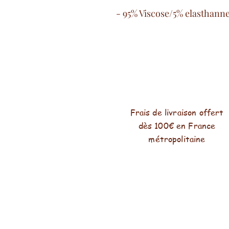
- 95% Viscose/5% elasthann
Frais de livraison offert
dès 100€ en France
métropolitaine