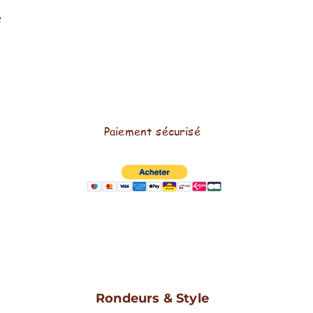
e
Paiement sécurisé
Rondeurs & Style