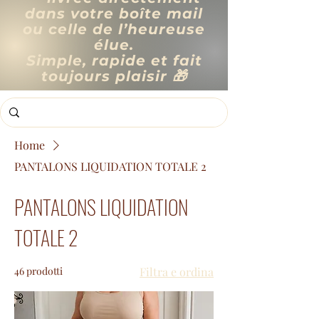
dans votre boîte mail
ou celle de l’heureuse
élue.
Simple, rapide et fait
toujours plaisir 🎁
Home
PANTALONS LIQUIDATION TOTALE 2
PANTALONS LIQUIDATION
TOTALE 2
46 prodotti
Filtra e ordina