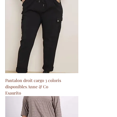
Pantalon droit cargo 3 coloris
disponibles Anne & Co
Esaurito