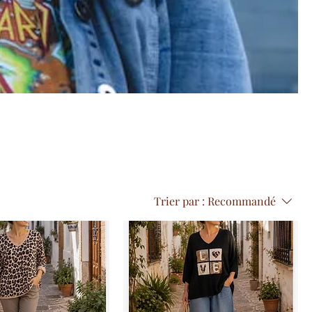
Trier par :
Recommandé