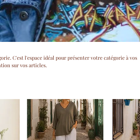
orie. C'est l'espace idéal pour présenter votre catégorie à vos
ntion sur vos articles.