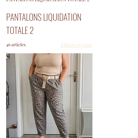
PANTALONS LIQUIDATION
TOTALE 2
46 articles
Filtrer et trier